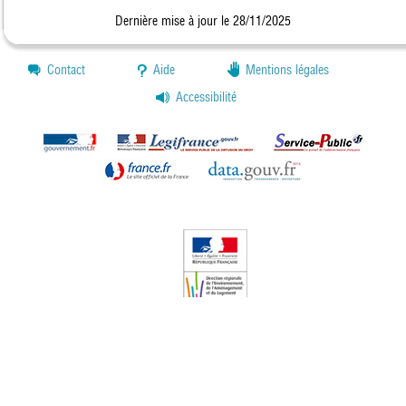
Dernière mise à jour le 28/11/2025
Contact
Aide
Mentions légales
Accessibilité