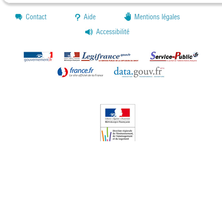
Contact
Aide
Mentions légales
Accessibilité