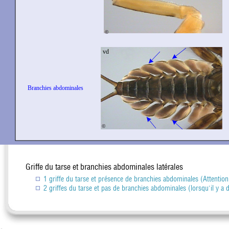
Griffe du tarse et branchies abdominales latérales
1 griffe du tarse et présence de branchies abdominales (Attention
2 griffes du tarse et pas de branchies abdominales (lorsqu'il y a 