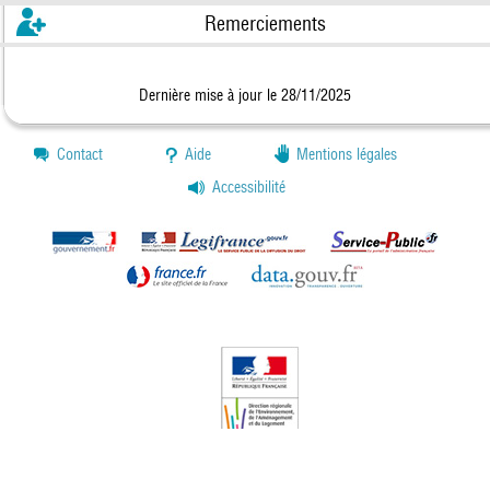
Remerciements
Dernière mise à jour le 28/11/2025
Contact
Aide
Mentions légales
Accessibilité