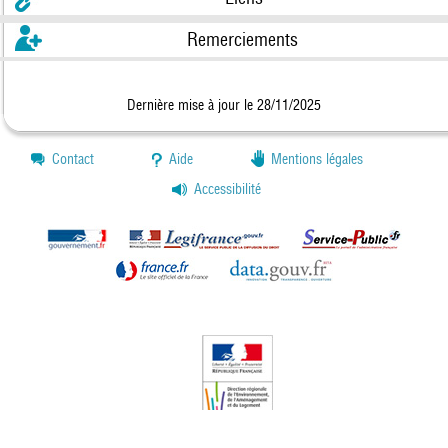
Remerciements
Dernière mise à jour le 28/11/2025
Contact
Aide
Mentions légales
Accessibilité