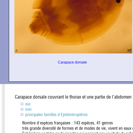
Carapace dorsale couvrant le thorax et une partie de l'abdomen
oui
non
principales familles d'Ephéméroptères
Nombre d'espèces françaises : 143 espèces, 41 genres
très grande diversité de formes et de modes de vie, vivent en eaux 