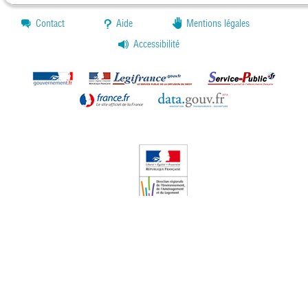
Contact
Aide
Mentions légales
Accessibilité