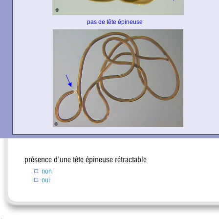
présence d'une tête épineuse rétractable
non
oui