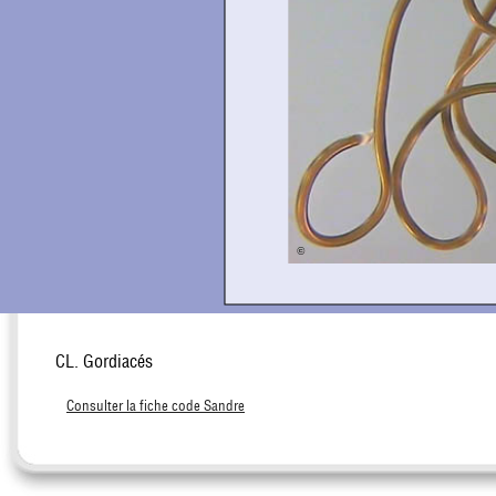
CL. Gordiacés
Consulter la fiche code Sandre