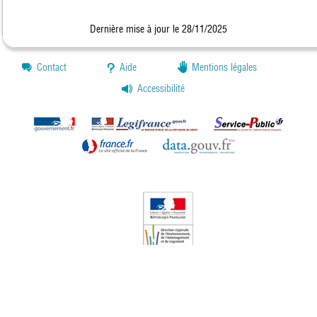
Dernière mise à jour le 28/11/2025
Contact
Aide
Mentions légales
Accessibilité