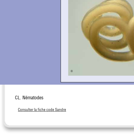
CL. Nématodes
Consulter la fiche code Sandre