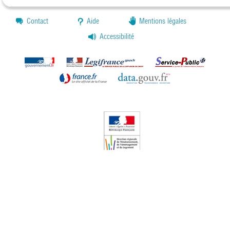
Contact
Aide
Mentions légales
Accessibilité